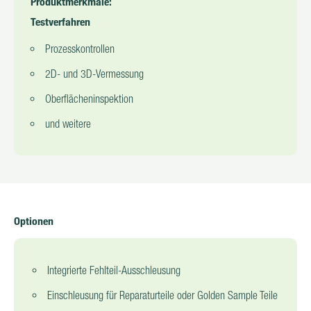
Produktmerkmale:
Testverfahren
Prozesskontrollen
2D- und 3D-Vermessung
Oberflächeninspektion
und weitere
Optionen
Integrierte Fehlteil-Ausschleusung
Einschleusung für Reparaturteile oder Golden Sample Teile