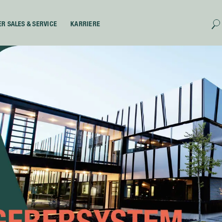
ER SALES & SERVICE
KARRIERE