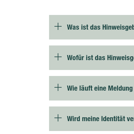
Was ist das Hinweisge
Wofür ist das Hinweis
Wie läuft eine Meldung
Wird meine Identität ve