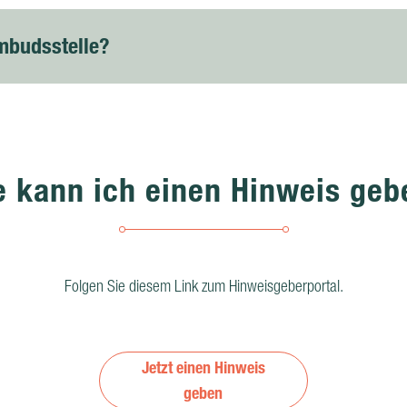
mbudsstelle?
e kann ich einen Hinweis geb
Folgen Sie diesem Link zum Hinweisgeberportal.
Jetzt einen Hinweis
geben