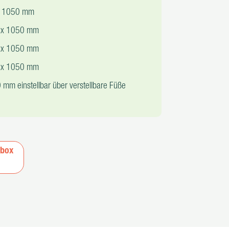
x 1050 mm
 x 1050 mm
 x 1050 mm
 x 1050 mm
m einstellbar über verstellbare Füße
|box