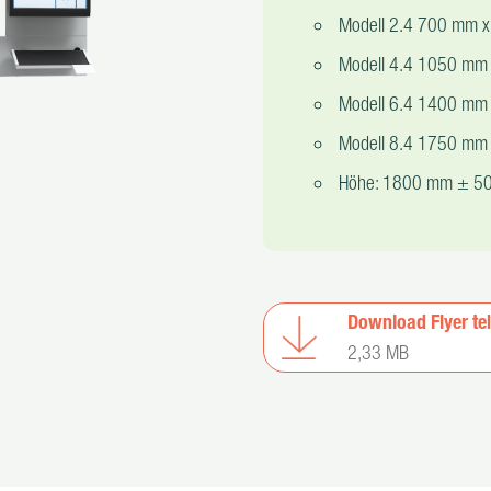
Modell 2.4 700 mm 
Modell 4.4 1050 mm
Modell 6.4 1400 mm
Modell 8.4 1750 mm
Höhe: 1800 mm ± 50 m
Download Flyer te
2,33 MB