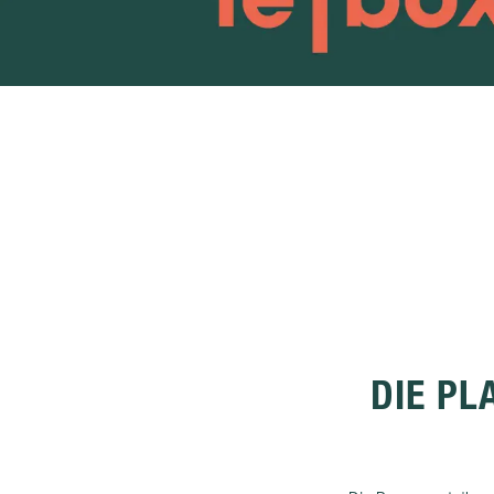
DIE PL