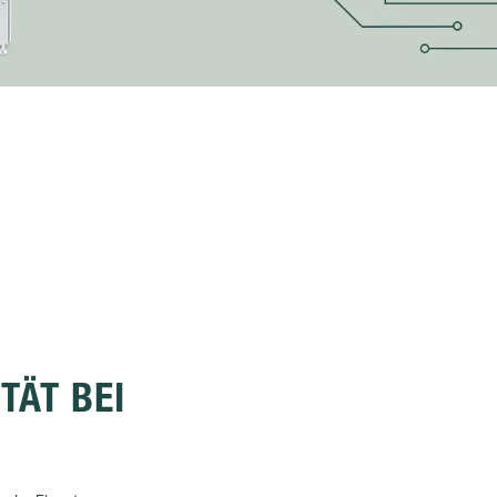
TÄT BEI