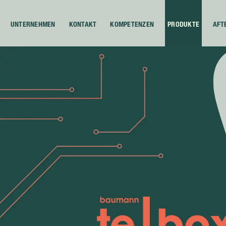
UNTERNEHMEN
KONTAKT
KOMPETENZEN
PRODUKTE
AFT