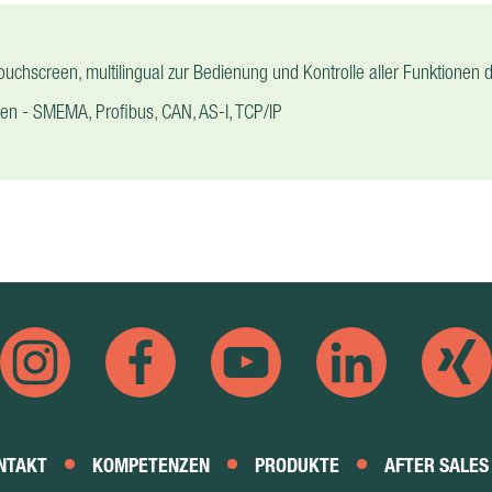
ouchscreen, multilingual zur Bedienung und Kontrolle aller Funktionen d
llen - SMEMA, Profibus, CAN, AS-I, TCP/IP
NTAKT
KOMPETENZEN
PRODUKTE
AFTER SALES