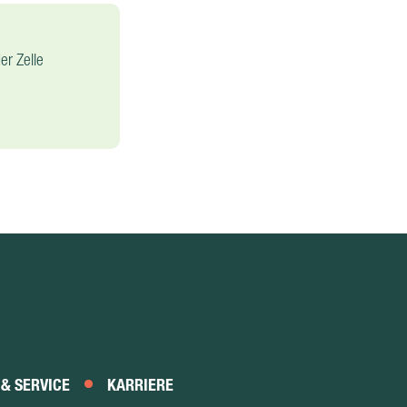
er Zelle
 & SERVICE
KARRIERE